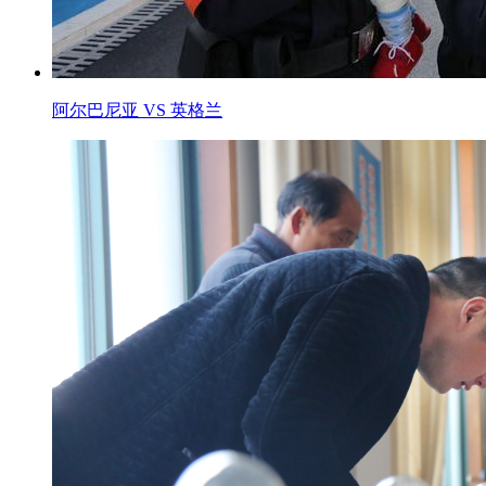
阿尔巴尼亚 VS 英格兰