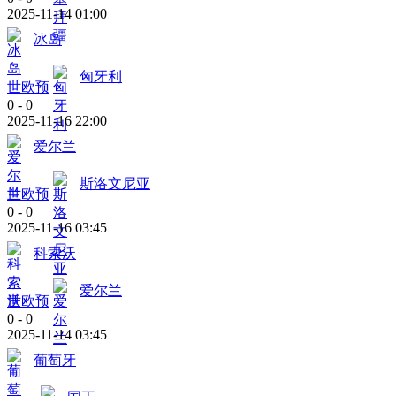
2025-11-14 01:00
冰岛
匈牙利
世欧预
0
-
0
2025-11-16 22:00
爱尔兰
斯洛文尼亚
世欧预
0
-
0
2025-11-16 03:45
科索沃
爱尔兰
世欧预
0
-
0
2025-11-14 03:45
葡萄牙