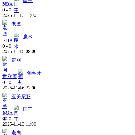
国王
NBA
0
-
0
2025-11-13 11:00
老鹰
魔术
NBA
0
-
0
2025-11-15 08:00
篮网
葡萄牙
世欧预
0
-
0
2025-11-16 22:00
亚美尼亚
国王
NBA
0
-
0
2025-11-13 11:00
老鹰