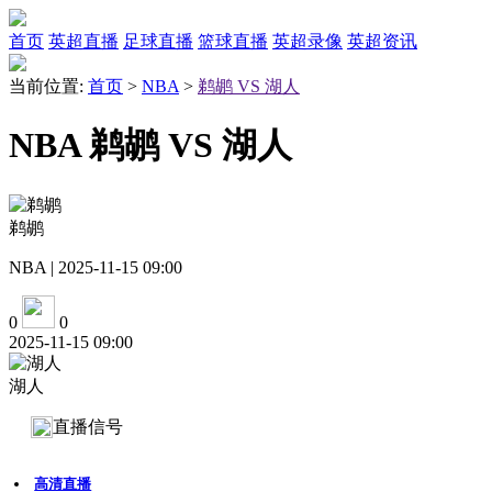
首页
英超直播
足球直播
篮球直播
英超录像
英超资讯
当前位置:
首页
>
NBA
>
鹈鹕 VS 湖人
NBA 鹈鹕 VS 湖人
鹈鹕
NBA | 2025-11-15 09:00
0
0
2025-11-15 09:00
湖人
直播信号
高清直播