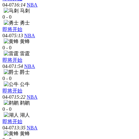
04-07
16:14
NBA
马刺
0
-
0
勇士
即将开始
04-07
5:13
NBA
黄蜂
0
-
0
雷霆
即将开始
04-07
1:54
NBA
爵士
0
-
0
公牛
即将开始
04-07
15:22
NBA
鹈鹕
0
-
0
湖人
即将开始
04-07
13:35
NBA
黄蜂