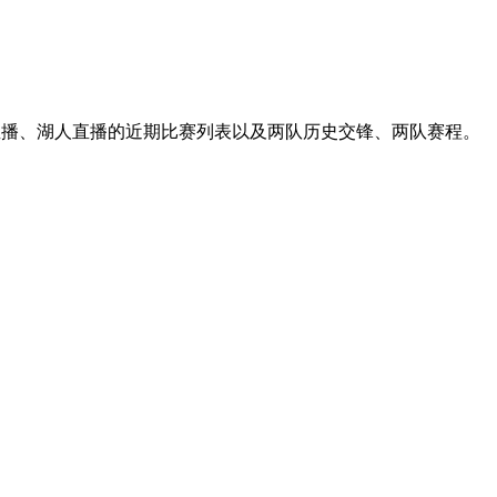
鹕直播、湖人直播的近期比赛列表以及两队历史交锋、两队赛程。