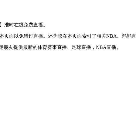
S 湖人】准时在线免费直播。
】收藏本页面以免错过直播。还为您在本页面索引了相关NBA、鹈
球迷朋友提供最新的体育赛事直播、足球直播，NBA直播。